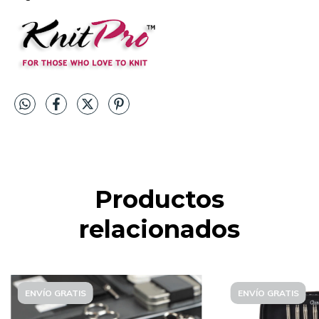
Productos
relacionados
ENVÍO GRATIS
ENVÍO GRATIS