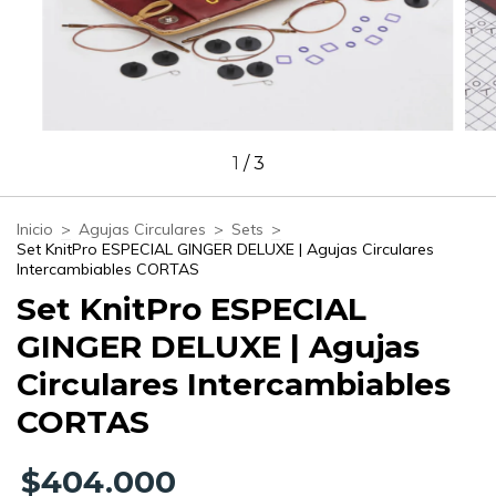
1
/
3
Inicio
>
Agujas Circulares
>
Sets
>
Set KnitPro ESPECIAL GINGER DELUXE | Agujas Circulares
Intercambiables CORTAS
Set KnitPro ESPECIAL
GINGER DELUXE | Agujas
Circulares Intercambiables
CORTAS
$404.000