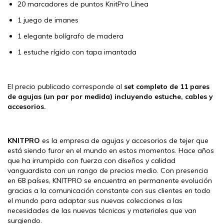
20 marcadores de puntos KnitPro Línea
1 juego de imanes
1 elegante bolígrafo de madera
1 estuche rígido con tapa imantada
El precio publicado corresponde al
set completo de 11 pares
de agujas (un par por medida) incluyendo estuche, cables y
accesorios.
KNITPRO
es la empresa de agujas y accesorios de tejer que
está siendo furor en el mundo en estos momentos. Hace años
que ha irrumpido con fuerza con diseños y calidad
vanguardista con un rango de precios medio. Con presencia
en 68 países, KNITPRO se encuentra en permanente evolución
gracias a la comunicación constante con sus clientes en todo
el mundo para adaptar sus nuevas colecciones a las
necesidades de las nuevas técnicas y materiales que van
surgiendo.