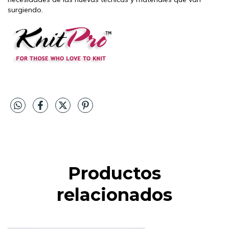
surgiendo.
Productos
relacionados