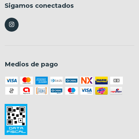
Sigamos conectados
Medios de pago