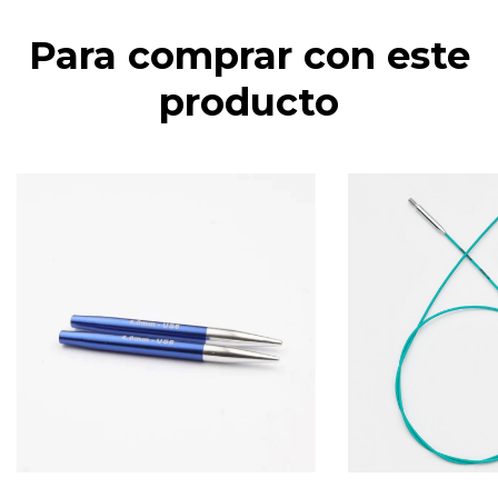
Para comprar con este
producto