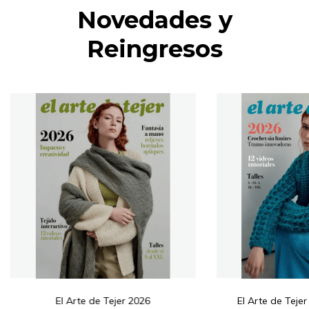
Novedades y
Reingresos
El Arte de Tejer 2026
El Arte de Tej