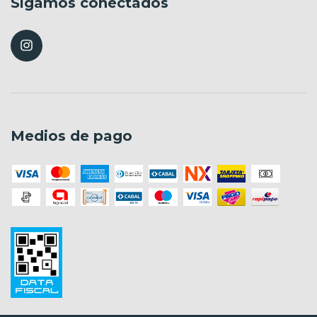
Sigamos conectados
Medios de pago