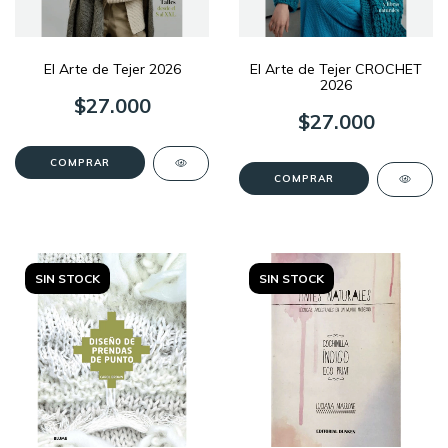
El Arte de Tejer 2026
El Arte de Tejer CROCHET
2026
$27.000
$27.000
SIN STOCK
SIN STOCK