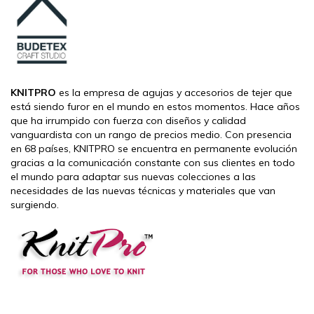
KNITPRO
es la empresa de agujas y accesorios de tejer que
está siendo furor en el mundo en estos momentos. Hace años
que ha irrumpido con fuerza con diseños y calidad
vanguardista con un rango de precios medio. Con presencia
en 68 países, KNITPRO se encuentra en permanente evolución
gracias a la comunicación constante con sus clientes en todo
el mundo para adaptar sus nuevas colecciones a las
necesidades de las nuevas técnicas y materiales que van
surgiendo.