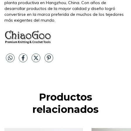
planta productiva en Hangzhou, China. Con años de
desarrollar productos de la mayor calidad y diseño logró
convertirse en la marca preferida de muchos de los tejedores
más exigentes del mundo.
Productos
relacionados