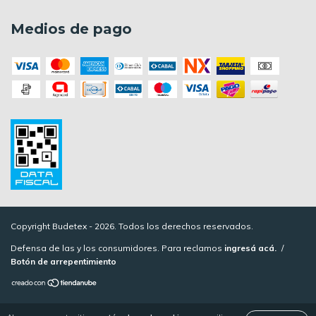
Medios de pago
Copyright Budetex - 2026. Todos los derechos reservados.
Defensa de las y los consumidores. Para reclamos
ingresá acá.
/
Botón de arrepentimiento