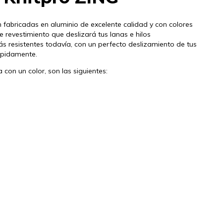
 fabricadas en aluminio de excelente calidad y con colores
 revestimiento que deslizará tus lanas e hilos
s resistentes todavía, con un perfecto deslizamiento de tus
ápidamente.
con un color, son las siguientes: