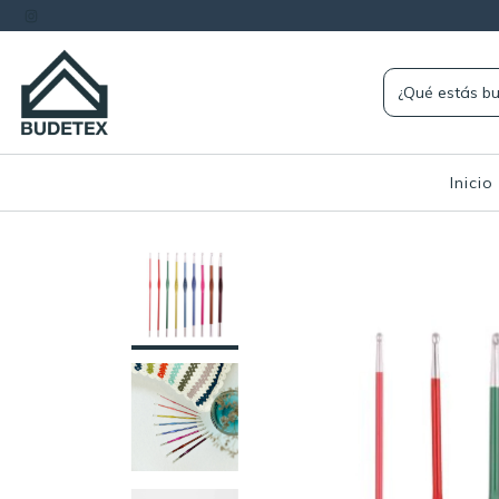
Inicio