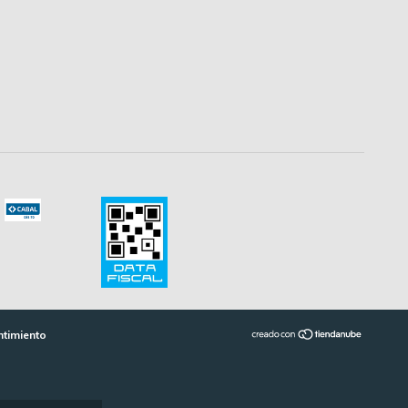
ntimiento