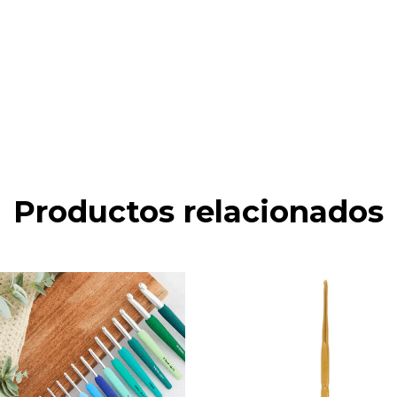
Productos relacionados