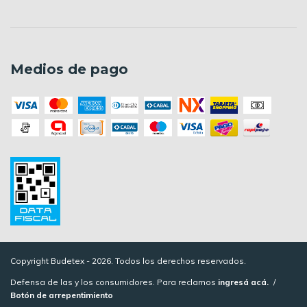
Medios de pago
Copyright Budetex - 2026. Todos los derechos reservados.
Defensa de las y los consumidores. Para reclamos
ingresá acá.
/
Botón de arrepentimiento