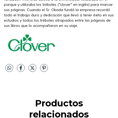
parque y utilizaba los tréboles ("clover" en inglés) para marcar
sus páginas. Cuando el Sr. Okada fundó la empresa recordó
todo el trabajo duro y dedicación que llevó a tener éxito en sus
estudios y todos los tréboles atrapados entre las páginas de
sus libros que lo acompañaron en su viaje.
Productos
relacionados