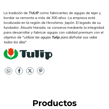
La tradición de
TULIP
como fabricantes de agujas de tejer y
bordar se remonta a más de 300 años. La empresa está
localizada en la región de Hiroshima, Japón. El legado de su
fundador, Atsushi Harada, se conserva mediante la integridad
para desarrollar y fabricar agujas con calidad premium con el
objetivo de "u
tilizar las agujas
Tulip
para disfrutar sus vidas
todos los días
".
Productos