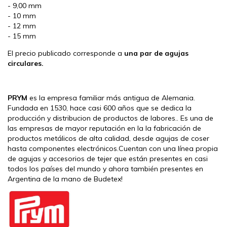
- 9,00 mm
- 10 mm
- 12 mm
- 15 mm
El precio publicado corresponde a
una par de agujas
circulares.
PRYM
es la empresa familiar más antigua de Alemania.
Fundada en 1530, hace casi 600 años que se dedica la
producción y distribucion de productos de labores.. Es una de
las empresas de mayor reputación en la la fabricación de
productos metálicos de alta calidad, desde agujas de coser
hasta componentes electrónicos.Cuentan con una línea propia
de agujas y accesorios de tejer que están presentes en casi
todos los países del mundo y ahora también presentes en
Argentina de la mano de Budetex!