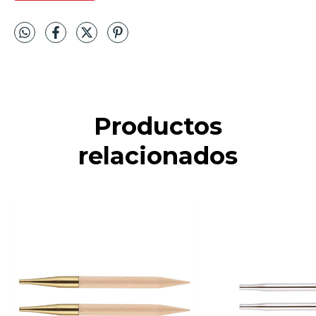
Productos
relacionados