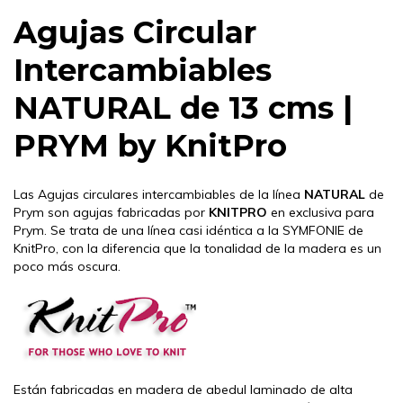
Agujas Circular
Intercambiables
NATURAL de 13 cms |
PRYM by KnitPro
Las Agujas circulares intercambiables de la línea
NATURAL
de
Prym son agujas fabricadas por
KNITPRO
en exclusiva para
Prym. Se trata de una línea casi idéntica a la SYMFONIE de
KnitPro, con la diferencia que la tonalidad de la madera es un
poco más oscura.
Están fabricadas en madera de abedul laminado de alta