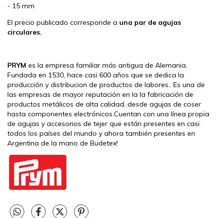
- 15 mm
El precio publicado corresponde a
una par de agujas
circulares.
PRYM
es la empresa familiar más antigua de Alemania.
Fundada en 1530, hace casi 600 años que se dedica la
producción y distribucion de productos de labores.. Es una de
las empresas de mayor reputación en la la fabricación de
productos metálicos de alta calidad, desde agujas de coser
hasta componentes electrónicos.Cuentan con una línea propia
de agujas y accesorios de tejer que están presentes en casi
todos los países del mundo y ahora también presentes en
Argentina de la mano de Budetex!