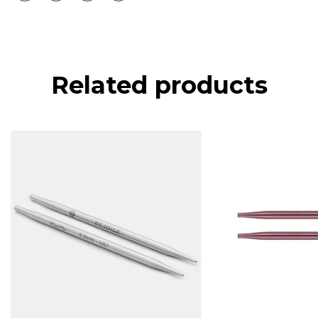
Related products