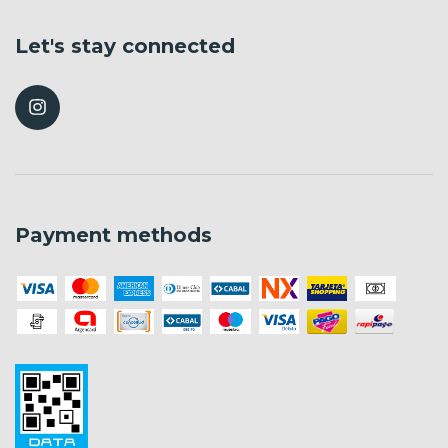
Let's stay connected
Payment methods