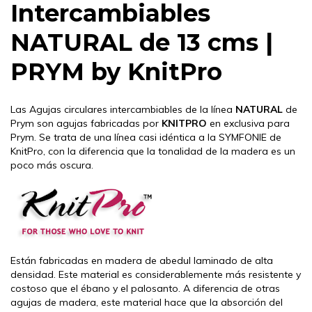
Intercambiables
NATURAL de 13 cms |
PRYM by KnitPro
Las Agujas circulares intercambiables de la línea
NATURAL
de
Prym son agujas fabricadas por
KNITPRO
en exclusiva para
Prym. Se trata de una línea casi idéntica a la SYMFONIE de
KnitPro, con la diferencia que la tonalidad de la madera es un
poco más oscura.
Están fabricadas en madera de abedul laminado de alta
densidad. Este material es considerablemente más resistente y
costoso que el ébano y el palosanto. A diferencia de otras
agujas de madera, este material hace que la absorción del