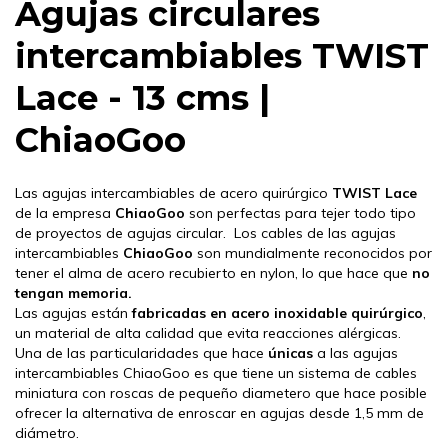
Agujas circulares
intercambiables TWIST
Lace - 13 cms |
ChiaoGoo
Las agujas intercambiables de acero quirúrgico
TWIST Lace
de la empresa
ChiaoGoo
son perfectas para tejer todo tipo
de proyectos de agujas circular. Los cables de las agujas
intercambiables
ChiaoGoo
son mundialmente reconocidos por
tener el alma de acero recubierto en nylon, lo que hace que
no
tengan
memoria.
Las agujas están
fabricadas en acero inoxidable
quirúrgico
,
un material de alta calidad que evita reacciones alérgicas.
Una de las particularidades que hace
únicas
a las agujas
intercambiables ChiaoGoo es que tiene un sistema de cables
miniatura con roscas de pequeño diametero que hace posible
ofrecer la alternativa de enroscar en agujas desde 1,5 mm de
diámetro.