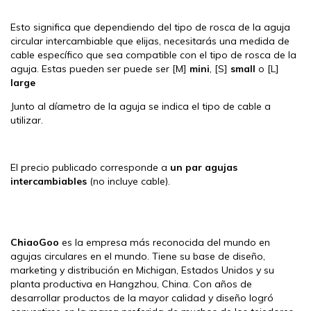
Esto significa que dependiendo del tipo de rosca de la aguja
circular intercambiable que elijas, necesitarás una medida de
cable específico que sea compatible con el tipo de rosca de la
aguja. Estas pueden ser puede ser [M]
mini
, [S]
small
o [L]
large
Junto al díametro de la aguja se indica el tipo de cable a
utilizar.
El precio publicado corresponde a
un par agujas
intercambiables
(no incluye cable).
ChiaoGoo
es la empresa más reconocida del mundo en
agujas circulares en el mundo. Tiene su base de diseño,
marketing y distribución en Michigan, Estados Unidos y su
planta productiva en Hangzhou, China. Con años de
desarrollar productos de la mayor calidad y diseño logró