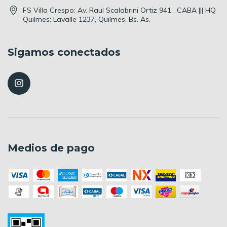
FS Villa Crespo: Av. Raul Scalabrini Ortiz 941 , CABA ||| HQ
Quilmes: Lavalle 1237, Quilmes, Bs. As.
Sigamos conectados
Medios de pago