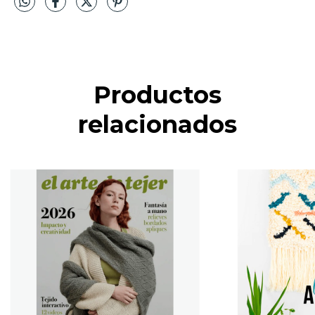
Productos
relacionados