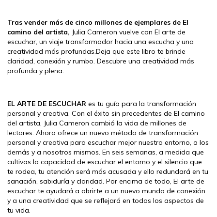
Tras vender más de cinco millones de ejemplares de El
camino del artista,
Julia Cameron vuelve con El arte de
escuchar, un viaje transformador hacia una escucha y una
creatividad más profundas.Deja que este libro te brinde
claridad, conexión y rumbo. Descubre una creatividad más
profunda y plena.
EL ARTE DE ESCUCHAR
es tu guía para la transformación
personal y creativa. Con el éxito sin precedentes de El camino
del artista, Julia Cameron cambió la vida de millones de
lectores. Ahora ofrece un nuevo método de transformación
personal y creativa para escuchar mejor nuestro entorno, a los
demás y a nosotros mismos. En seis semanas, a medida que
cultivas la capacidad de escuchar el entorno y el silencio que
te rodea, tu atención será más acusada y ello redundará en tu
sanación, sabiduría y claridad. Por encima de todo, El arte de
escuchar te ayudará a abrirte a un nuevo mundo de conexión
y a una creatividad que se reflejará en todos los aspectos de
tu vida.