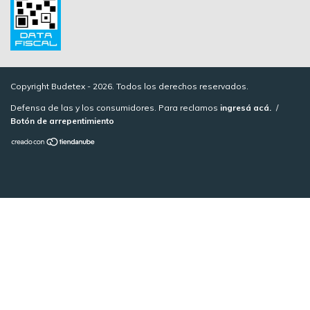
Copyright Budetex - 2026. Todos los derechos reservados.
Defensa de las y los consumidores. Para reclamos
ingresá acá.
/
Botón de arrepentimiento