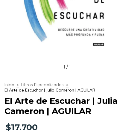
1
/
1
Inicio
>
Libros Especializados
>
El Arte de Escuchar | Julia Cameron | AGUILAR
El Arte de Escuchar | Julia
Cameron | AGUILAR
$17.700