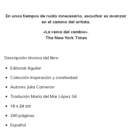
En unos tiempos de ruido innecesario, escuchar es avanzar
en el camino del artista.
«La reina del cambio».
The New York Times
Descripción técnica del libro:
Editorial Aguilar
Colección Inspiración y creatividad
Autores Julia Cameron
Tradución María del Mar López Gil
19 x 24 cm
240 páginas
Español