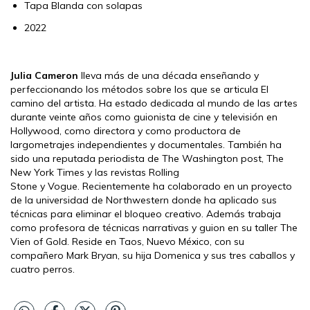
Tapa Blanda con solapas
2022
Julia Cameron
lleva más de una década enseñando y
perfeccionando los métodos sobre los que se articula El
camino del artista. Ha estado dedicada al mundo de las artes
durante veinte años como guionista de cine y televisión en
Hollywood, como directora y como productora de
largometrajes independientes y documentales. También ha
sido una reputada periodista de The Washington post, The
New York Times y las revistas Rolling
Stone y Vogue. Recientemente ha colaborado en un proyecto
de la universidad de Northwestern donde ha aplicado sus
técnicas para eliminar el bloqueo creativo. Además trabaja
como profesora de técnicas narrativas y guion en su taller The
Vien of Gold. Reside en Taos, Nuevo México, con su
compañero Mark Bryan, su hija Domenica y sus tres caballos y
cuatro perros.