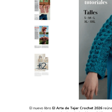
+2
El nuevo libro
El Arte de Tejer Crochet 2026
reúne