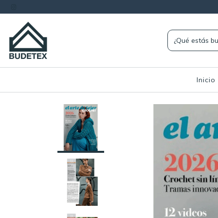
Inicio