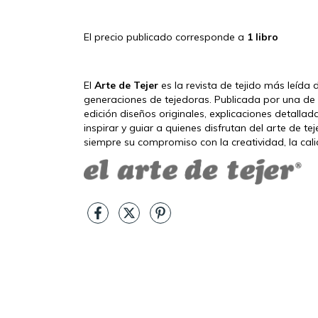
El precio publicado corresponde a
1 libro
El
Arte de Tejer
es la revista de tejido más leíd
generaciones de tejedoras. Publicada por una de 
edición diseños originales, explicaciones detalla
inspirar y guiar a quienes disfrutan del arte de t
siempre su compromiso con la creatividad, la cal