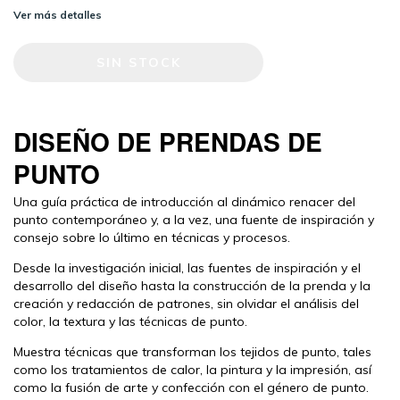
Ver más detalles
DISEÑO DE PRENDAS DE
PUNTO
Una guía práctica de introducción al dinámico renacer del
punto contemporáneo y, a la vez, una fuente de inspiración y
consejo sobre lo último en técnicas y procesos.
Desde la investigación inicial, las fuentes de inspiración y el
desarrollo del diseño hasta la construcción de la prenda y la
creación y redacción de patrones, sin olvidar el análisis del
color, la textura y las técnicas de punto.
Muestra técnicas que transforman los tejidos de punto, tales
como los tratamientos de calor, la pintura y la impresión, así
como la fusión de arte y confección con el género de punto.