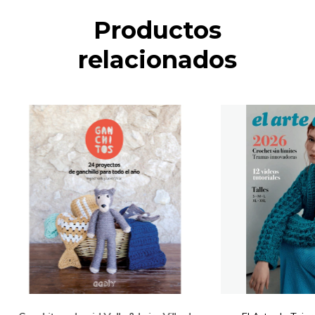
Productos
relacionados