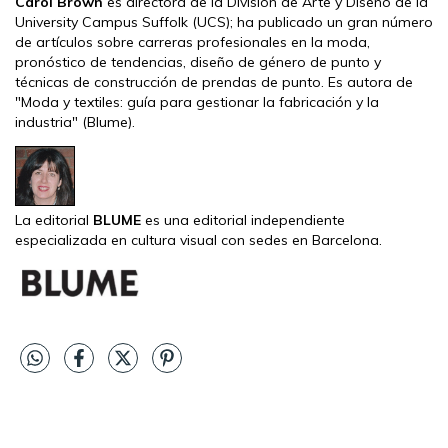
Carol Brown
es directora de la División de Arte y Diseño de la
University Campus Suffolk (UCS); ha publicado un gran número
de artículos sobre carreras profesionales en la moda,
pronóstico de tendencias, diseño de género de punto y
técnicas de construcción de prendas de punto. Es autora de
"Moda y textiles: guía para gestionar la fabricación y la
industria" (Blume).
La editorial
BLUME
es una editorial independiente
especializada en cultura visual con sedes en Barcelona.