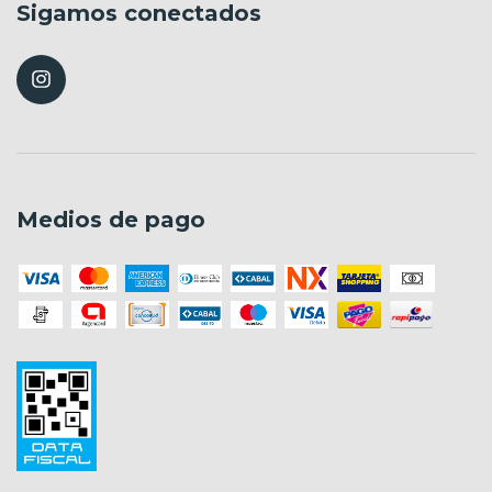
Sigamos conectados
Medios de pago