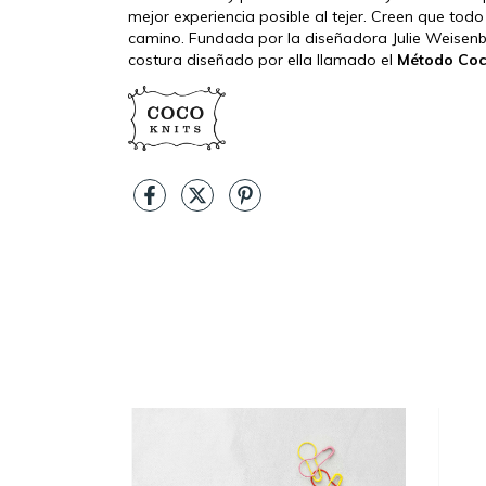
mejor experiencia posible al tejer. Creen que todo
camino. Fundada por la diseñadora Julie Weisenb
costura diseñado por ella llamado el
Método Coc