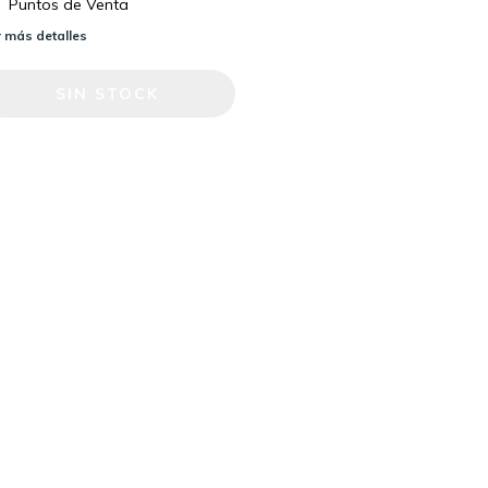
Puntos de Venta
 más detalles