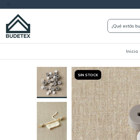
Inicio
SIN STOCK