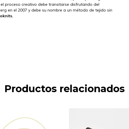
 el proceso creativo debe transitarse disfrutando del
erg en el 2007 y debe su nombre a un método de tejido sin
oknits.
Productos relacionados