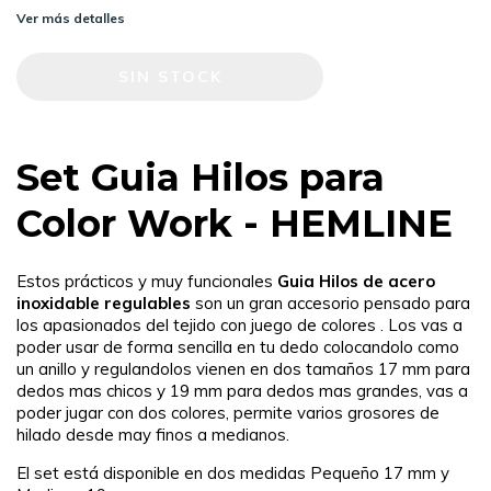
Ver más detalles
Set Guia Hilos para
Color Work - HEMLINE
Estos prácticos y muy funcionales
Guia Hilos de acero
inoxidable regulables
son un gran accesorio pensado para
los apasionados del tejido con juego de colores . Los vas a
poder usar de forma sencilla en tu dedo colocandolo como
un anillo y regulandolos vienen en dos tamaños 17 mm para
dedos mas chicos y 19 mm para dedos mas grandes, vas a
poder jugar con dos colores, permite varios grosores de
hilado desde may finos a medianos.
El set está disponible en dos medidas Pequeño 17 mm y