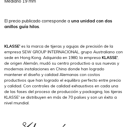
Mediano 19 mm
El precio publicado corresponde a
una unidad con dos
anillos guía hilos
.
KLASSE'
es la marca de tijeras y agujas de precisión de la
empresa SEW GROUP INTERNACIONAL, grupo Australiano con
sede en Hong Kong. Adquirida en 1980, la empresa
KLASSE'
,
de origen Alemán, mudó su centro productivo a sus nuevas y
modernas instalaciones en China donde han logrado
mantener el diseño y calidad Alemanas con costos
productivos que han logrado el equilibro perfecto entre precio
y calidad. Con controles de calidad exhaustivos en cada una
de las fases del proceso de producción y packaging, las tijeras
KLASSE' se distribuyen en más de 70 países y son un éxito a
nivel mundial.