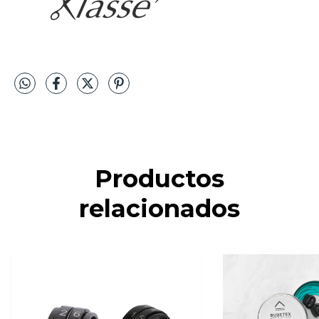
Productos
relacionados