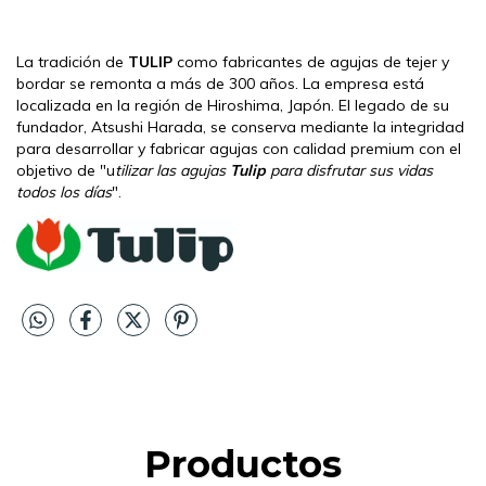
La tradición de
TULIP
como fabricantes de agujas de tejer y
bordar se remonta a más de 300 años. La empresa está
localizada en la región de Hiroshima, Japón. El legado de su
fundador, Atsushi Harada, se conserva mediante la integridad
para desarrollar y fabricar agujas con calidad premium con el
objetivo de "u
tilizar las agujas
Tulip
para disfrutar sus vidas
todos los días
".
Productos