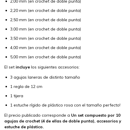
2,00 mm (en crochet de doble punta)
2,20 mm (en crochet de doble punta)
2,50 mm (en crochet de doble punta)
3,00 mm (en crochet de doble punta)
3,50 mm (en crochet de doble punta)
4,00 mm (en crochet de doble punta)
5,00 mm (en crochet de doble punta)
El set
incluye
los siguientes accesorios:
3 agujas laneras de distinto tamaño
1 regla de 12 cm
1 tijera
1 estuche rígido de plástico rosa con el tamaño perfecto!
El precio publicado corresponde a
Un set compuesto por 10
agujas de crochet (4 de ellas de doble punta), accesorios y
estuche de plástico.