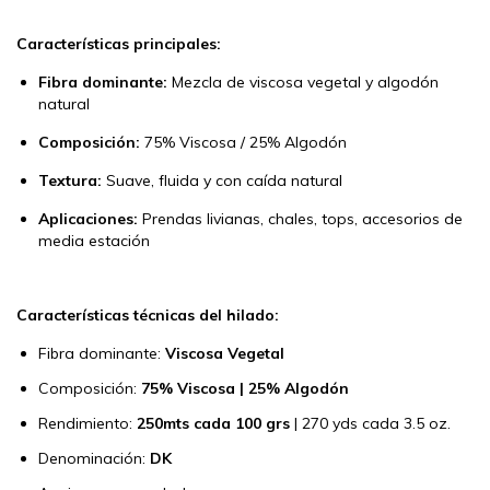
Características principales:
Fibra dominante:
Mezcla de viscosa vegetal y algodón
natural
Composición:
75% Viscosa / 25% Algodón
Textura:
Suave, fluida y con caída natural
Aplicaciones:
Prendas livianas, chales, tops, accesorios de
media estación
Características técnicas del hilado:
Fibra dominante:
Viscosa Vegetal
Composición:
75% Viscosa | 25% Algodón
Rendimiento:
250mts
cada 100 grs
| 270 yds cada 3.5 oz.
Denominación:
DK