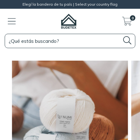
Elegí la bandera de tu país | Select your country flag
0