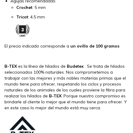
Agujas recomendadas:
Crochet
: 5 mm
Tricot
: 4,5 mm
El precio indicado corresponde a
un ovillo de 100 gramos
B-TEX
es la línea de hilados de
Budetex
. Se trata de hilados
seleccionados 100% naturales. Nos comprometemos a
trabajar con las mejores y más nobles materias primas que el
mundo tiene para ofrecer, respetando los ciclos y procesos
naturales de los animales de los cuales proviene la fibra para
realizar los hilados de
B-TEX
. Porque nuestro compromiso es
brindarle al cliente lo mejor que el mundo tiene para ofrecer. Y
en este caso lo mejor del mundo está muy cerca.