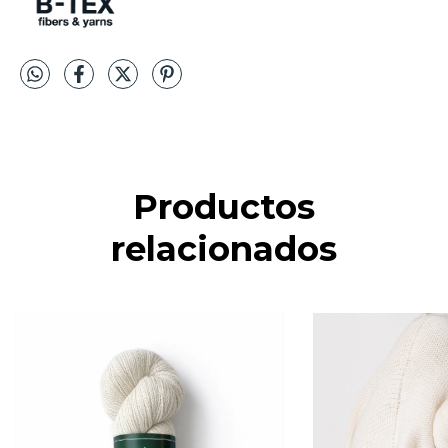
Productos
relacionados