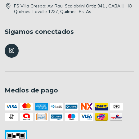
FS Villa Crespo: Av. Raul Scalabrini Ortiz 941 , CABA ||| HQ
Quilmes: Lavalle 1237, Quilmes, Bs. As.
Sigamos conectados
Medios de pago