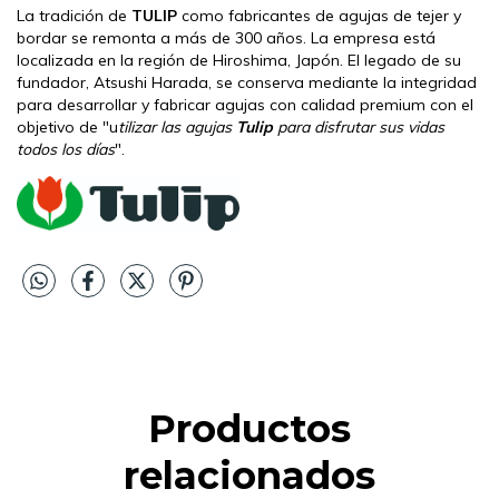
La tradición de
TULIP
como fabricantes de agujas de tejer y
bordar se remonta a más de 300 años. La empresa está
localizada en la región de Hiroshima, Japón. El legado de su
fundador, Atsushi Harada, se conserva mediante la integridad
para desarrollar y fabricar agujas con calidad premium con el
objetivo de "u
tilizar las agujas
Tulip
para disfrutar sus vidas
todos los días
".
Productos
relacionados