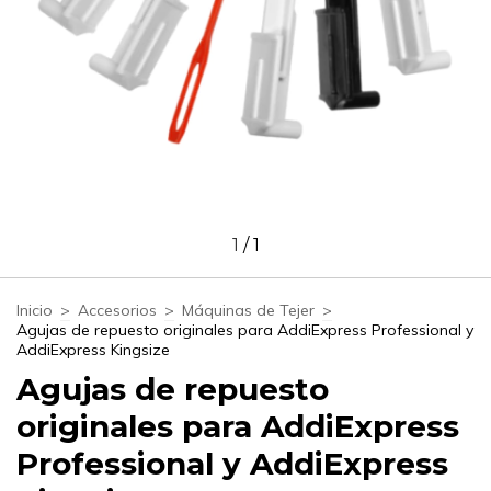
1
/
1
Inicio
>
Accesorios
>
Máquinas de Tejer
>
Agujas de repuesto originales para AddiExpress Professional y
AddiExpress Kingsize
Agujas de repuesto
originales para AddiExpress
Professional y AddiExpress