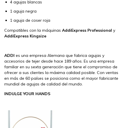
4 agujas blancas
1 aguja negra
1 aguja de coser roja
Compatibles con la máquinas
AddiExpress Professional
y
AddiExpress Kingsize
ADDI
es una empresa Alemana que fabrica agujas y
accesorios de tejer desde hace 189 años. Es una empresa
familiar en su sexta generación que tiene el compromiso de
ofrecer a sus clientes la máxima calidad posible. Con ventas
en más de 60 países se posiciona como el mayor fabricante
mundial de agujas de calidad del mundo.
INDULGE YOUR HANDS