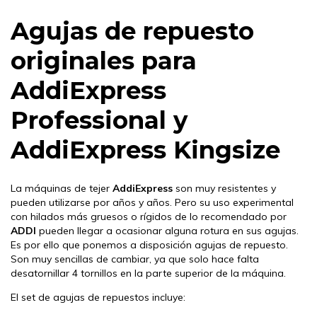
Agujas de repuesto
originales para
AddiExpress
Professional y
AddiExpress Kingsize
La máquinas de tejer
AddiExpress
son muy resistentes y
pueden utilizarse por años y años. Pero su uso experimental
con hilados más gruesos o rígidos de lo recomendado por
ADDI
pueden llegar a ocasionar alguna rotura en sus agujas.
Es por ello que ponemos a disposición agujas de repuesto.
Son muy sencillas de cambiar, ya que solo hace falta
desatornillar 4 tornillos en la parte superior de la máquina.
El set de agujas de repuestos incluye: