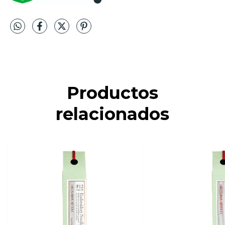
Productos
relacionados