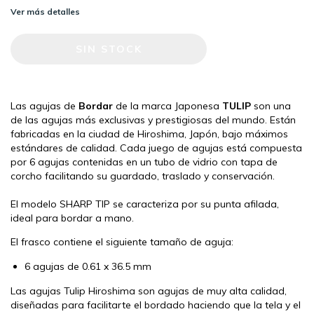
Ver más detalles
Las agujas de
Bordar
de la marca Japonesa
TULIP
son una
de las agujas más exclusivas y prestigiosas del mundo. Están
fabricadas en la ciudad de Hiroshima, Japón, bajo máximos
estándares de calidad. Cada juego de agujas está compuesta
por 6 agujas contenidas en un tubo de vidrio con tapa de
corcho facilitando su guardado, traslado y conservación.
El modelo SHARP TIP se caracteriza por su punta afilada,
ideal para bordar a mano.
El frasco contiene el siguiente tamaño de aguja:
6 agujas de 0.61 x 36.5 mm
Las agujas Tulip Hiroshima son agujas de muy alta calidad,
diseñadas para facilitarte el bordado haciendo que la tela y el