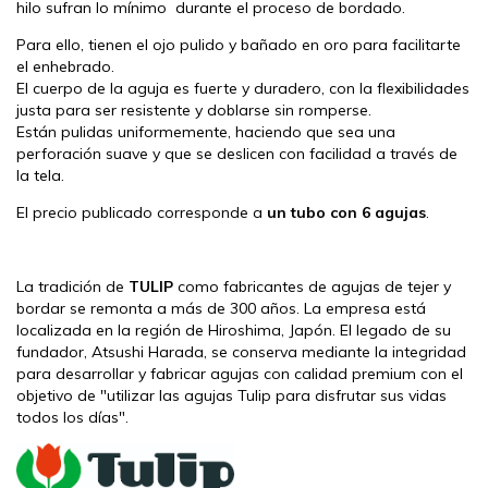
hilo sufran lo mínimo durante el proceso de bordado.
Para ello, tienen el ojo pulido y bañado en oro para facilitarte
el enhebrado.
El cuerpo de la aguja es fuerte y duradero, con la flexibilidades
justa para ser resistente y doblarse sin romperse.
Están pulidas uniformemente, haciendo que sea una
perforación suave y que se deslicen con facilidad a través de
la tela.
El precio publicado corresponde a
un tubo con
6 agujas
.
La tradición de
TULIP
como fabricantes de agujas de tejer y
bordar se remonta a más de 300 años. La empresa está
localizada en la región de Hiroshima, Japón. El legado de su
fundador, Atsushi Harada, se conserva mediante la integridad
para desarrollar y fabricar agujas con calidad premium con el
objetivo de "utilizar las agujas Tulip para disfrutar sus vidas
todos los días".