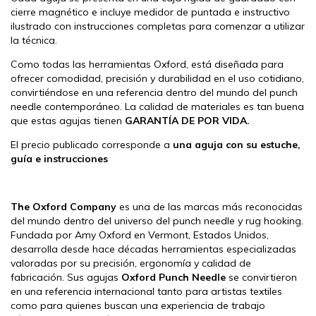
cierre magnético e incluye medidor de puntada e instructivo
ilustrado con instrucciones completas para comenzar a utilizar
la técnica.
Como todas las herramientas Oxford, está diseñada para
ofrecer comodidad, precisión y durabilidad en el uso cotidiano,
convirtiéndose en una referencia dentro del mundo del punch
needle contemporáneo. La calidad de materiales es tan buena
que estas agujas tienen
GARANTÍA DE POR VIDA.
El precio publicado corresponde a
una aguja con su estuche,
guía e instrucciones
The Oxford Company
es una de las marcas más reconocidas
del mundo dentro del universo del punch needle y rug hooking.
Fundada por Amy Oxford en Vermont, Estados Unidos,
desarrolla desde hace décadas herramientas especializadas
valoradas por su precisión, ergonomía y calidad de
fabricación. Sus agujas
Oxford Punch Needle
se convirtieron
en una referencia internacional tanto para artistas textiles
como para quienes buscan una experiencia de trabajo