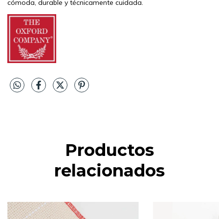
cómoda, durable y técnicamente cuidada.
Productos
relacionados