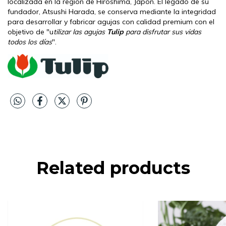
localizada en la región de Hiroshima, Japón. El legado de su
fundador, Atsushi Harada, se conserva mediante la integridad
para desarrollar y fabricar agujas con calidad premium con el
objetivo de "u
tilizar las agujas
Tulip
para disfrutar sus vidas
todos los días
".
Related products