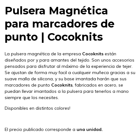
Pulsera Magnética
para marcadores de
punto | Cocoknits
La pulsera magnética
de la empresa
Cocoknits
están
diseñados por y para amantes del tejido. Son unos accesorios
pensados para disfrutar al máximo de la experiencia de tejer.
Se ajustan de forma muy facil a cualqueir muñeca gracias a su
suave malla de silicona, y su base imantada harán que sus
marcadores de punto
Cocoknits
, fabricados en acero, se
puedan llevar imantados a la pulsera para tenerlos a mano
siempre que los necesites.
Disponibles en distintos colores!
El precio p
ublicado corresponde a
una unidad.