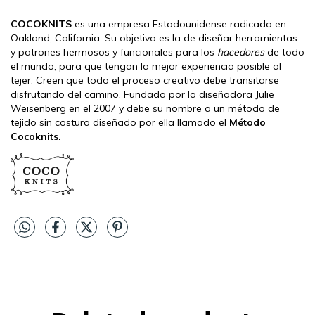
COCOKNITS
es una empresa Estadounidense radicada en
Oakland, California. Su objetivo es la de diseñar herramientas
y patrones hermosos y funcionales para los
hacedores
de todo
el mundo, para que tengan la mejor experiencia posible al
tejer. Creen que todo el proceso creativo debe transitarse
disfrutando del camino. Fundada por la diseñadora Julie
Weisenberg en el 2007 y debe su nombre a un método de
tejido sin costura diseñado por ella llamado el
Método
Cocoknits.