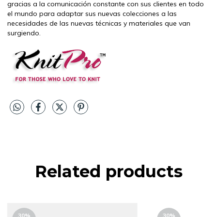
gracias a la comunicación constante con sus clientes en todo
el mundo para adaptar sus nuevas colecciones a las
necesidades de las nuevas técnicas y materiales que van
surgiendo.
Related products
30
%
30
%