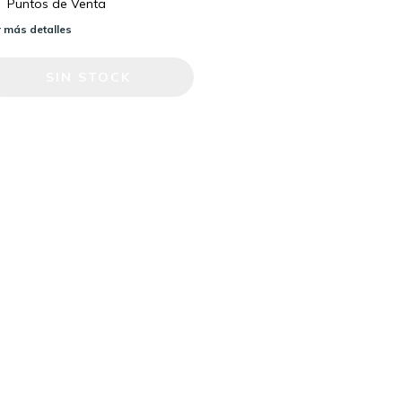
Puntos de Venta
 más detalles