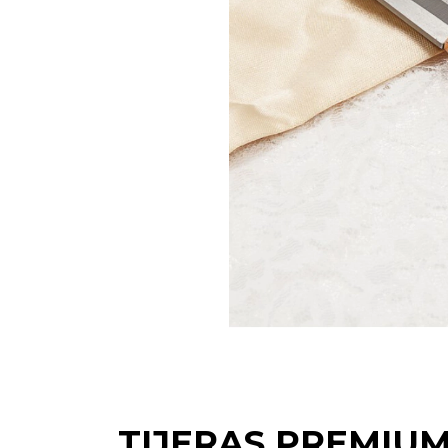
TIJERAS PREMIUM