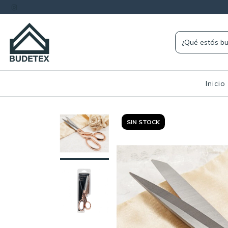
Inicio
SIN STOCK