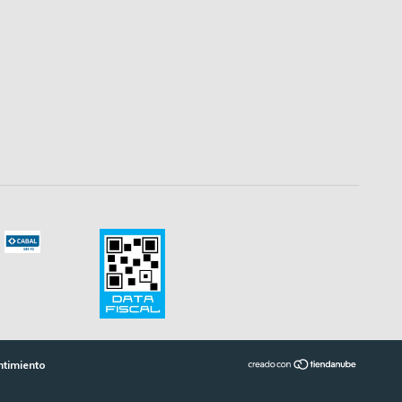
ntimiento