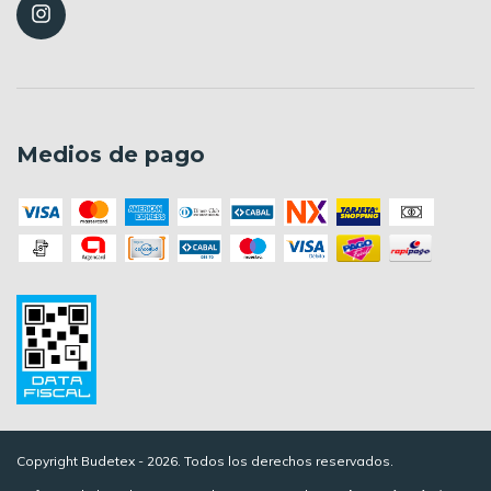
Medios de pago
Copyright Budetex - 2026. Todos los derechos reservados.