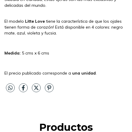
delicadas del mundo.
El modelo
Litte Love
tiene la característica de que los ojales
tienen forma de corazón! Está disponible en 4 colores: negro
mate, azul, violeta y fucsia.
Medida:
5 cms x 6 cms
El precio publicado corresponde a
una unidad
.
Productos