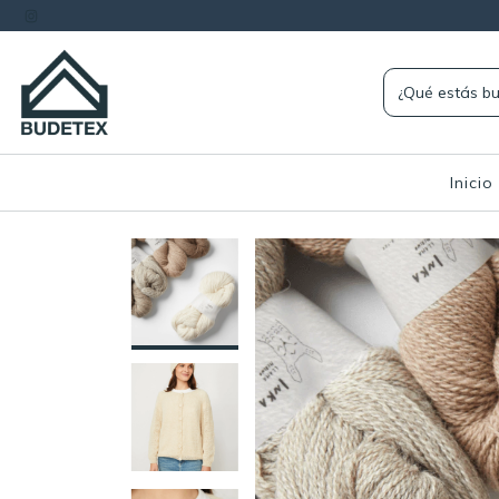
Inicio