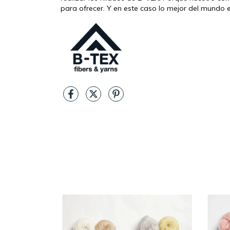
para ofrecer. Y en este caso lo mejor del mundo 