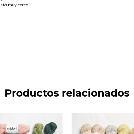
está muy cerca.
Productos relacionados