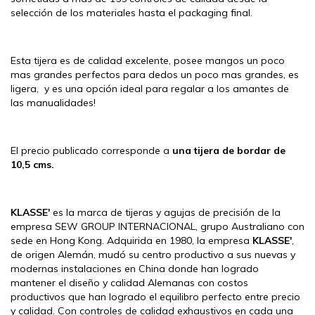
selección de los materiales hasta el packaging final.
Esta tijera es de calidad excelente, posee mangos un poco
mas grandes perfectos para dedos un poco mas grandes, es
ligera, y es una opción ideal para regalar a los amantes de
las manualidades!
El precio publicado corresponde a
una tijera de bordar de
10,5 cms.
KLASSE'
es la marca de tijeras y agujas de precisión de la
empresa SEW GROUP INTERNACIONAL, grupo Australiano con
sede en Hong Kong. Adquirida en 1980, la empresa
KLASSE'
,
de origen Alemán, mudó su centro productivo a sus nuevas y
modernas instalaciones en China donde han logrado
mantener el diseño y calidad Alemanas con costos
productivos que han logrado el equilibro perfecto entre precio
y calidad. Con controles de calidad exhaustivos en cada una