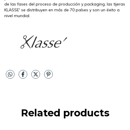
de las fases del proceso de producción y packaging, las tijeras
KLASSE' se distribuyen en más de 70 países y son un éxito a
nivel mundial.
Related products