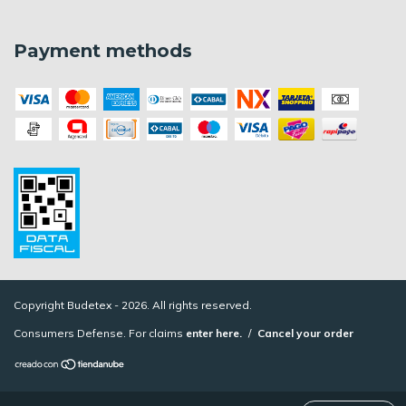
Payment methods
Copyright Budetex - 2026. All rights reserved.
Consumers Defense. For claims
enter here.
/
Cancel your order