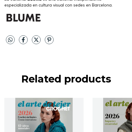
especializada en cultura visual con sedes en Barcelona.
Related products