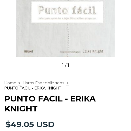
1
/
1
Home
>
Libros Especializados
>
PUNTO FACIL - ERIKA KNIGHT
PUNTO FACIL - ERIKA
KNIGHT
$49.05 USD