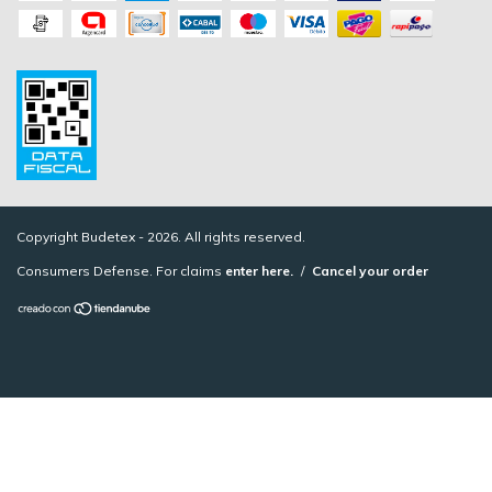
Copyright Budetex - 2026. All rights reserved.
Consumers Defense. For claims
enter here.
/
Cancel your order