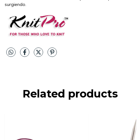
surgiendo.
Related products