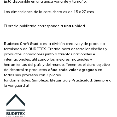
Está disponible en una única variante y tamaño.
Las dimensiones de la cartuchera es de 15 x 27 cms
El precio publicado corresponde a
una unidad.
Budetex Craft Studio
es la división creativa y de producto
terminado de
BUDETEX
. Creada para desarrollar diseños y
productos innovadores junto a talentos nacionales e
internacionales, utilizando los mejores materiales y
herramientas del país y del mundo. Tenemos el claro objetivo
de desarrollar productos
añadiendo valor agregado
en
todos sus procesos con 3 pilares
fundamentales:
Simpleza
,
Elegancia
y
Practicidad
. Siempre a
la vanguardia!