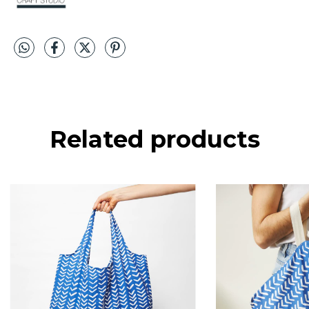
Related products