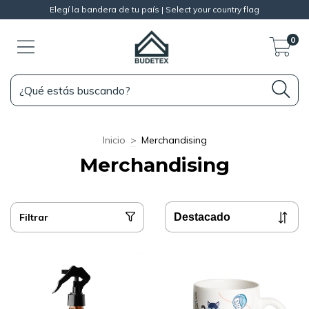
Elegí la bandera de tu país | Select your country flag
0
Inicio
>
Merchandising
Merchandising
Filtrar