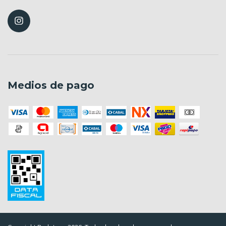
Medios de pago