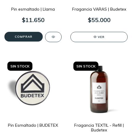
Pin esmaltado | Llama
Fragancia VARAS | Budetex
$11.650
$55.000
COMPRAR
VER
SIN STOCK
SIN STOCK
Pin Esmaltado | BUDETEX
Fragancia TEXTIL - Refill |
Budetex