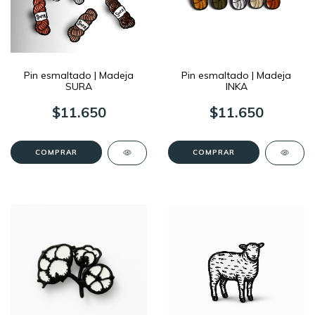
Pin esmaltado | Madeja
Pin esmaltado | Madeja
SURA
INKA
$11.650
$11.650
COMPRAR
COMPRAR