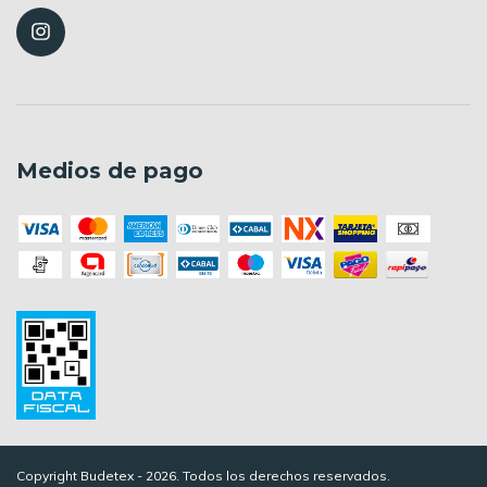
Medios de pago
Copyright Budetex - 2026. Todos los derechos reservados.